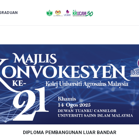
GRADUAN
DIPLOMA PEMBANGUNAN LUAR BANDAR