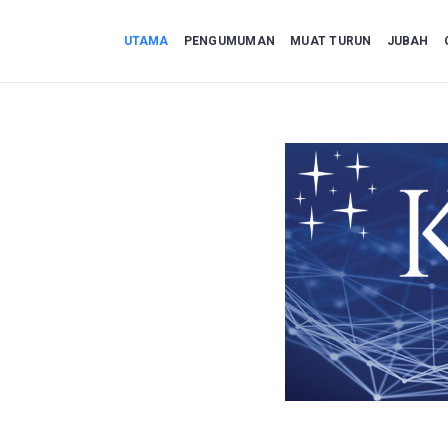
UTAMA
PENGUMUMAN
MUAT TURUN
JUBAH