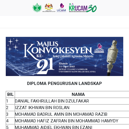
DIPLOMA PENGURUSAN LANDSKAP
BIL
NAMA
1
DANIAL FAKHRULLAH BIN DZULFAKAR
2
IZZAT IKHWAN BIN ROSLAN
3
MOHAMAD BADRUL AMIN BIN MOHAMAD RAZIB
4
MOHAMAD HAFIZ ZAFRAN BIN MOHAMMAD HAMYDY
5
MUHAMMAD AIDIEL EKHWAN BIN EZANI